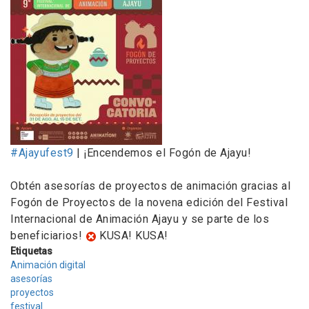
#Ajayufest9
| ¡Encendemos el Fogón de Ajayu!
Obtén asesorías de proyectos de animación gracias al
Fogón de Proyectos de la novena edición del Festival
Internacional de Animación Ajayu y se parte de los
beneficiarios!
KUSA! KUSA!
Etiquetas
Animación digital
asesorías
proyectos
festival