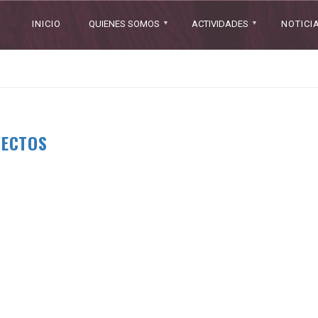
INICIO
QUIENES SOMOS
ACTIVIDADES
NOTICI
YECTOS