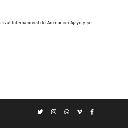
ival Internacional de Animación Ajayu y se