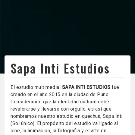
Sapa Inti Estudios
El estudio multimedial
SAPA INTI ESTUDIOS
fue
creado en el año 2015 en la ciudad de Puno.
Considerando que la identidad cultural debe
revalorarse y llevarse con orgullo, es así que
nombramos nuestro estudio en quechua, Sapa Inti
(Sol único). El propósito del estudio va ligado al
cine, la animación, la fotografía y el arte en