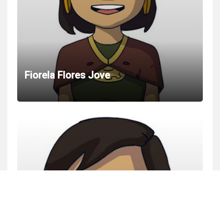
Fiorela Flores Jove