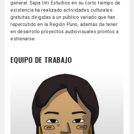
general. Sapa Inti Estudios en su corto tiempo de
existencia ha realizado actividades culturales
gratuitas dirigidas a un público variado que han
repercutido en la Región Puno, además de tener
en desarrollo proyectos audiovisuales prontos a
estrenarse.
EQUIPO DE TRABAJO