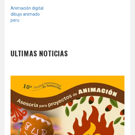
Animación digital
dibujo animado
peru
ULTIMAS NOTICIAS