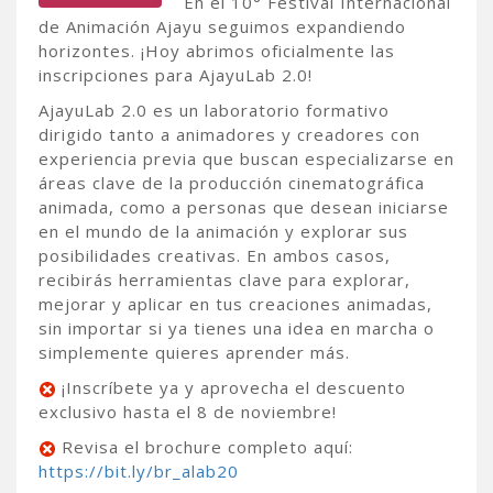
En el 10° Festival Internacional
de Animación Ajayu seguimos expandiendo
horizontes. ¡Hoy abrimos oficialmente las
inscripciones para AjayuLab 2.0!
AjayuLab 2.0 es un laboratorio formativo
dirigido tanto a animadores y creadores con
experiencia previa que buscan especializarse en
áreas clave de la producción cinematográfica
animada, como a personas que desean iniciarse
en el mundo de la animación y explorar sus
posibilidades creativas. En ambos casos,
recibirás herramientas clave para explorar,
mejorar y aplicar en tus creaciones animadas,
sin importar si ya tienes una idea en marcha o
simplemente quieres aprender más.
¡Inscríbete ya y aprovecha el descuento
exclusivo hasta el 8 de noviembre!
Revisa el brochure completo aquí:
https://bit.ly/br_alab20