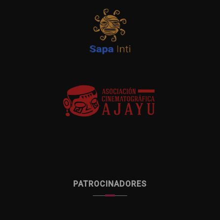
PATROCINADORES