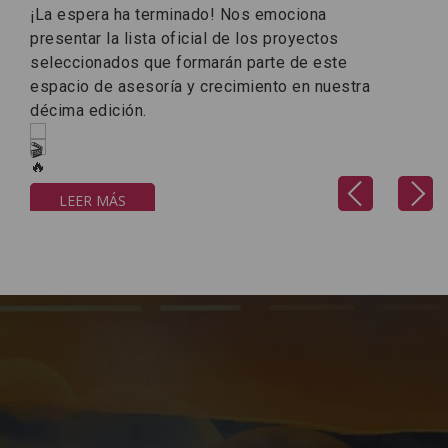
¡La espera ha terminado! Nos emociona
presentar la lista oficial de los proyectos
seleccionados que formarán parte de este
espacio de asesoría y crecimiento en nuestra
décima edición.
Previous
Next
LEER MÁS