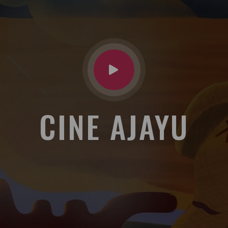
CINE AJAYU