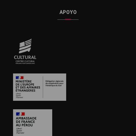
APOYO