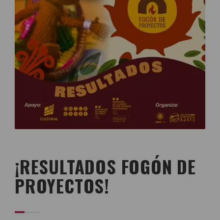
¡RESULTADOS FOGÓN DE
PROYECTOS!