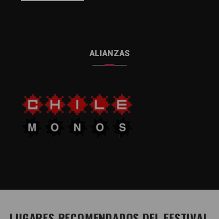
ALIANZAS
LUGARES RECOMENDADOS DEL FESTIVAL