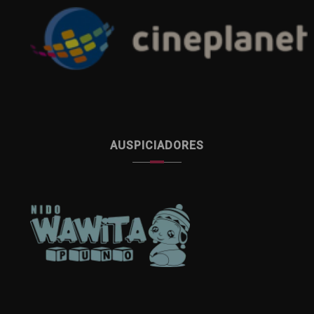
AUSPICIADORES