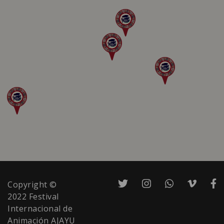
Copyright ©
2022 Festival
Internacional de
Animación AJAYU