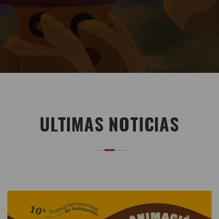
ULTIMAS NOTICIAS