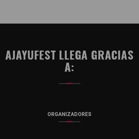
AJAYUFEST LLEGA GRACIAS
A:
ORGANIZADORES