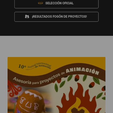
SELECCIÓN OFICIAL
¡RESULTADOS FOGÓN DE PROYECTOS!