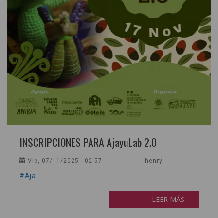
INSCRIPCIONES PARA AjayuLab 2.0
Vie, 07/11/2025 - 02:57
henry
#Aja
LEER MÁS