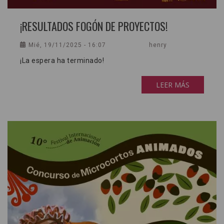
¡RESULTADOS FOGÓN DE PROYECTOS!
Mié, 19/11/2025 - 16:07
henry
¡La espera ha terminado!
LEER MÁS